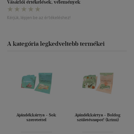
Vásárlói értékelések, vélemények
Kérjük, lépjen be az értékeléshez!
A kategória legkedveltebb termékei
Ajándékkártya - Sok
Ajándékkártya - Boldog
szeretettel
születésnapot! (krimi)