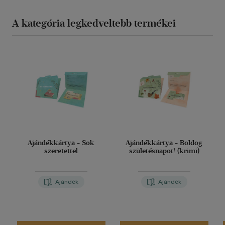
A kategória legkedveltebb termékei
Ajándékkártya - Sok
Ajándékkártya - Boldog
szeretettel
születésnapot! (krimi)
Ajándék
Ajándék