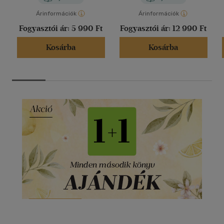
Árinformációk
Árinformációk
Fogyasztói ár:
5 990 Ft
Fogyasztói ár:
12 990 Ft
Kosárba
Kosárba