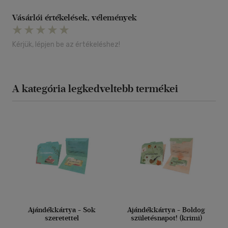
Vásárlói értékelések, vélemények
Kérjük, lépjen be az értékeléshez!
A kategória legkedveltebb termékei
Ajándékkártya - Sok
Ajándékkártya - Boldog
szeretettel
születésnapot! (krimi)