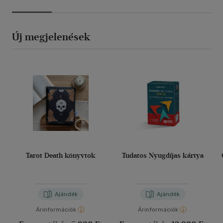
Új megjelenések
Tarot Death könyvtok
Tudatos Nyugdíjas kártya
Ajándék
Ajándék
Árinformációk
Árinformációk