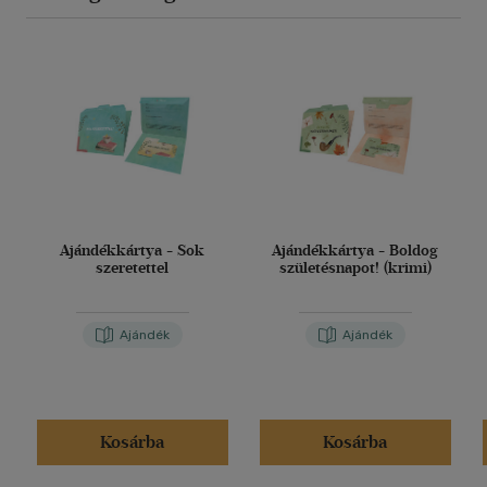
Ajándékkártya - Sok
Ajándékkártya - Boldog
szeretettel
születésnapot! (krimi)
Ajándék
Ajándék
Kosárba
Kosárba