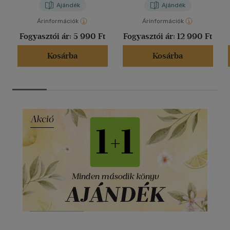
Ajándék
Ajándék
Árinformációk
Árinformációk
Fogyasztói ár:
5 990 Ft
Fogyasztói ár:
12 990 Ft
Kosárba
Kosárba