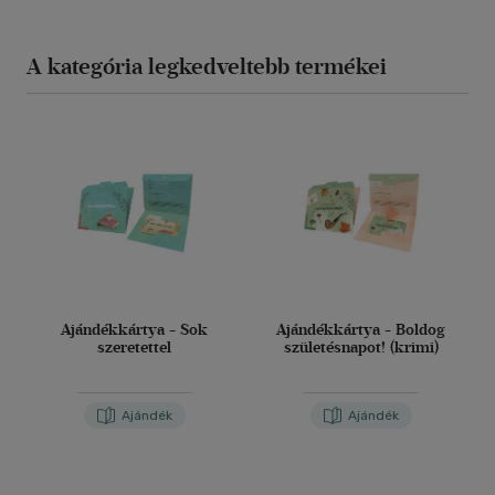
A kategória legkedveltebb termékei
Ajándékkártya - Sok
Ajándékkártya - Boldog
szeretettel
születésnapot! (krimi)
Ajándék
Ajándék