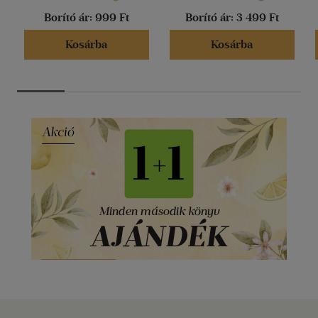
Borító ár:
999 Ft
Borító ár:
3 499 Ft
Kosárba
Kosárba