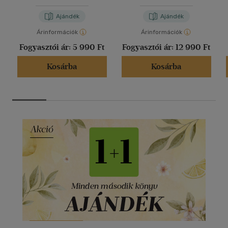
Ajándék
Ajándék
Árinformációk
Árinformációk
Fogyasztói ár:
5 990 Ft
Fogyasztói ár:
12 990 Ft
Kosárba
Kosárba