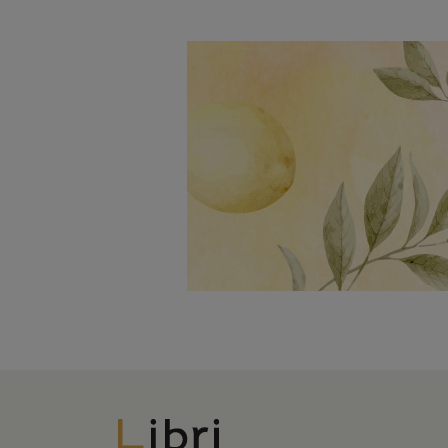
Libri