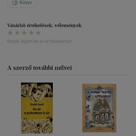
Könyv
Vásárlói értékelések, vélemények
Kérjük, lépjen be az értékeléshez!
A szerző további művei