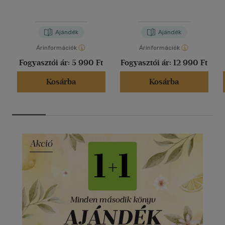
Ajándék
Ajándék
Árinformációk
Árinformációk
Fogyasztói ár:
5 990 Ft
Fogyasztói ár:
12 990 Ft
Kosárba
Kosárba