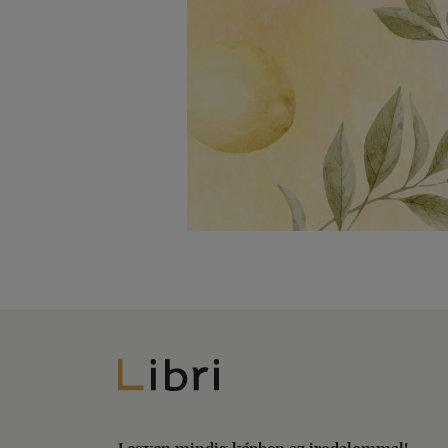
Libri