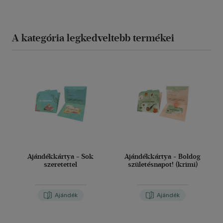
A kategória legkedveltebb termékei
Ajándékkártya - Sok
Ajándékkártya - Boldog
szeretettel
születésnapot! (krimi)
Ajándék
Ajándék