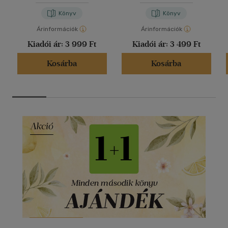
Könyv
Könyv
Árinformációk
Árinformációk
Kiadói ár:
3 999 Ft
Kiadói ár:
3 499 Ft
Kosárba
Kosárba