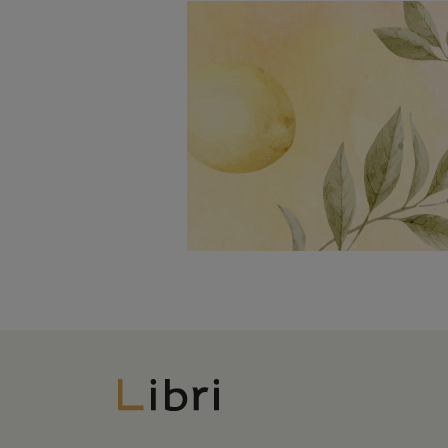
Libri