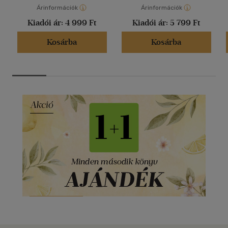
Árinformációk
Árinformációk
Kiadói ár:
4 999 Ft
Kiadói ár:
5 799 Ft
Kosárba
Kosárba