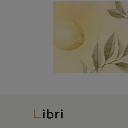
Libri