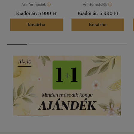
Árinformációk
Árinformációk
Kiadói ár:
5 999 Ft
Kiadói ár:
5 990 Ft
Kosárba
Kosárba