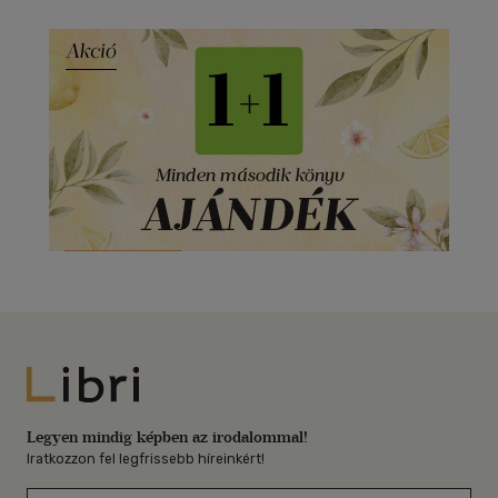
Libri
Legyen mindig képben az irodalommal!
Iratkozzon fel legfrissebb híreinkért!