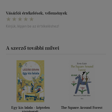
Vásárlói értékelések, vélemények
Kérjük, lépjen be az értékeléshez!
A szerző további művei
Egy kis lalala - képtelen
The Square Around Forest
történetek