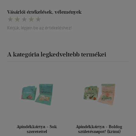
Vásárlói értékelések, vélemények
Kérjük, lépjen be az értékeléshez!
A kategória legkedveltebb termékei
Ajándékkártya - Sok
Ajándékkártya - Boldog
szeretettel
születésnapot! (krimi)