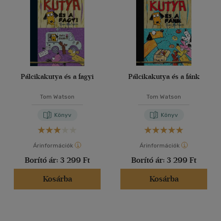
Pálcikakutya és a fagyi
Pálcikakutya és a fánk
Tom Watson
Tom Watson
Könyv
Könyv
Árinformációk
Árinformációk
Borító ár:
3 299 Ft
Borító ár:
3 299 Ft
Kosárba
Kosárba