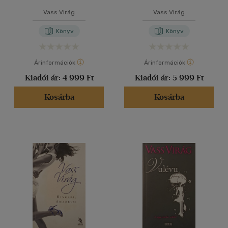
Vass Virág
Vass Virág
Könyv
Könyv
Árinformációk
Árinformációk
Kiadói ár:
4 999 Ft
Kiadói ár:
5 999 Ft
Kosárba
Kosárba