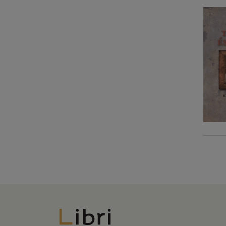
Libri