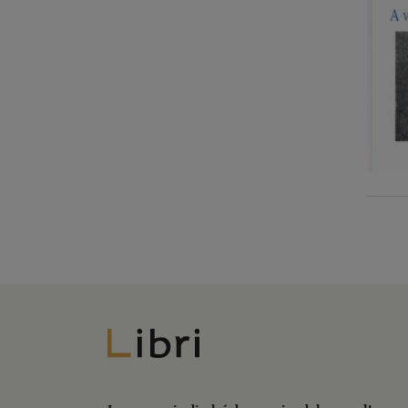
Libri