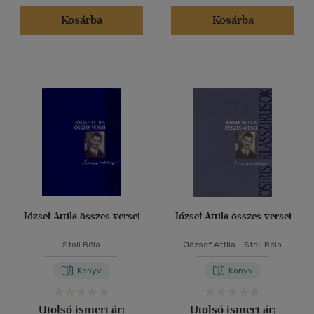
Kosárba
Kosárba
József Attila összes versei
József Attila összes versei
Stoll Béla
József Attila
-
Stoll Béla
Könyv
Könyv
Utolsó ismert ár:
Utolsó ismert ár: