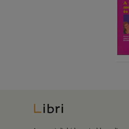
Libri