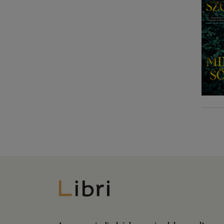
Libri