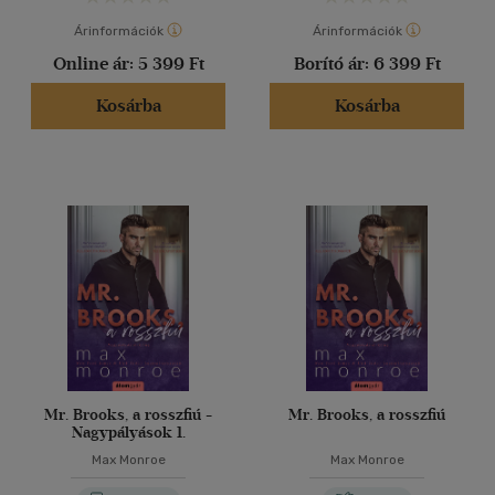
Árinformációk
Árinformációk
Online ár:
5 399 Ft
Borító ár:
6 399 Ft
Kosárba
Kosárba
Mr. Brooks, a rosszfiú -
Mr. Brooks, a rosszfiú
Nagypályások 1.
Max Monroe
Max Monroe