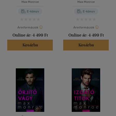
Max Monroe
Max Monroe
E-könyv
E-könyv
Árinformációk
Árinformációk
Online ár:
4 499 Ft
Online ár:
4 499 Ft
Kosárba
Kosárba