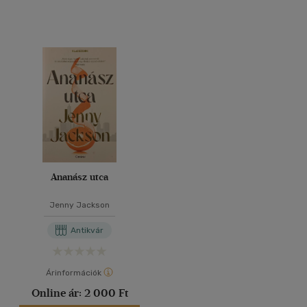
Ananász utca
Jenny Jackson
Antikvár
Árinformációk
Online ár:
2 000 Ft