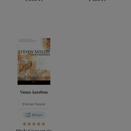
Venus kezében
Steven Saylor
Könyv