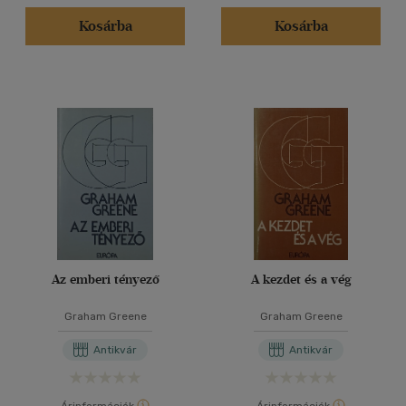
Kosárba
Kosárba
Az emberi tényező
A kezdet és a vég
Graham Greene
Graham Greene
Antikvár
Antikvár