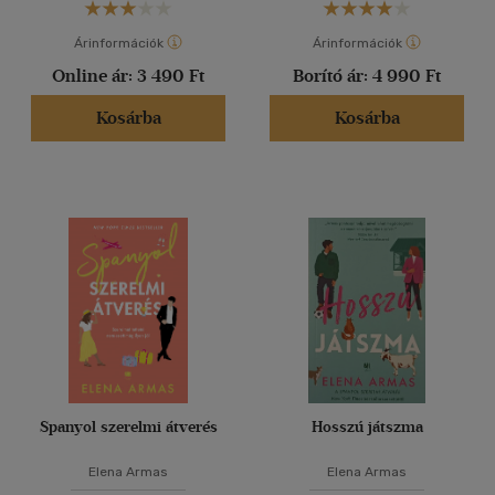
Árinformációk
Árinformációk
Online ár:
3 490 Ft
Borító ár:
4 990 Ft
Kosárba
Kosárba
Spanyol szerelmi átverés
Hosszú játszma
Elena Armas
Elena Armas