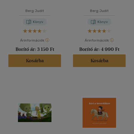
Berg Judit
Berg Judit
Könyv
Könyv
Árinformációk
Árinformációk
Borító ár:
3 150 Ft
Borító ár:
4 990 Ft
Kosárba
Kosárba