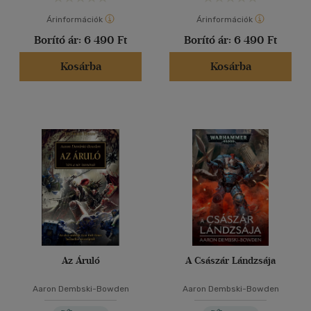
Árinformációk
Árinformációk
Borító ár:
6 490 Ft
Borító ár:
6 490 Ft
Kosárba
Kosárba
Az Áruló
A Császár Lándzsája
Aaron Dembski-Bowden
Aaron Dembski-Bowden