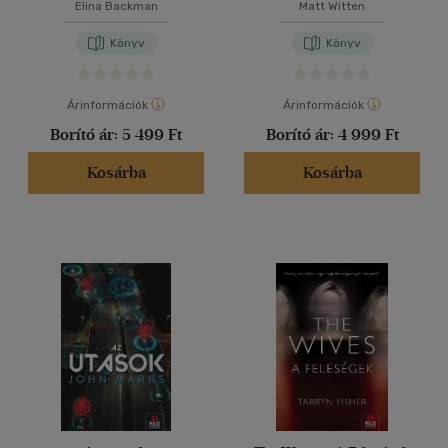
Elina Backman
Matt Witten
Könyv
Könyv
Árinformációk
Árinformációk
Borító ár:
5 499 Ft
Borító ár:
4 999 Ft
Kosárba
Kosárba