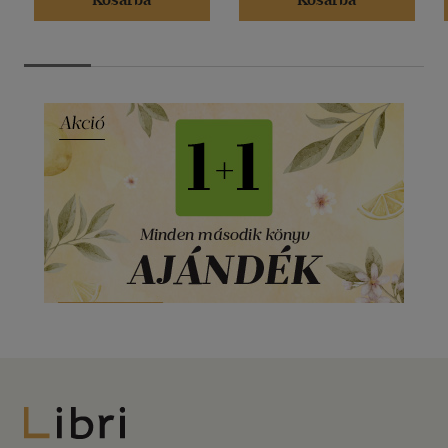
Libri