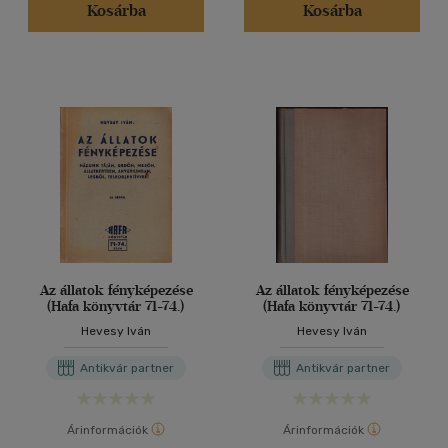
Kosárba
Kosárba
Az állatok fényképezése
Az állatok fényképezése
(Hafa könyvtár 71-74.)
(Hafa könyvtár 71-74.)
Hevesy Iván
Hevesy Iván
Antikvár partner
Antikvár partner
Árinformációk
Árinformációk