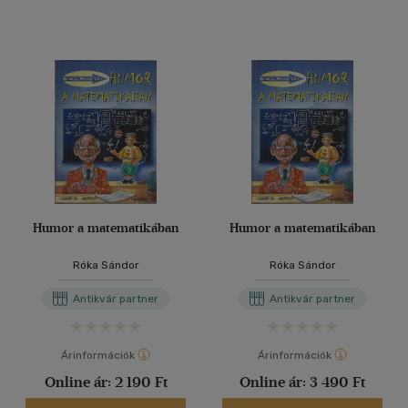
Humor a matematikában
Humor a matematikában
Róka Sándor
Róka Sándor
Antikvár partner
Antikvár partner
Árinformációk
Árinformációk
Online ár:
2 190 Ft
Online ár:
3 490 Ft