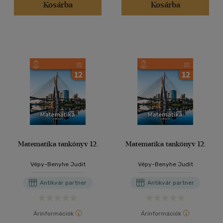
Kosárba
Kosárba
Matematika tankönyv 12.
Matematika tankönyv 12.
Vépy-Benyhe Judit
Vépy-Benyhe Judit
Antikvár partner
Antikvár partner
Árinformációk
Árinformációk