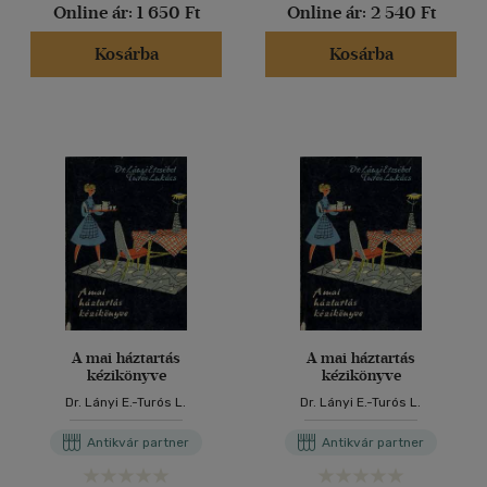
Online ár:
1 650 Ft
Online ár:
2 540 Ft
Kosárba
Kosárba
A mai háztartás
A mai háztartás
kézikönyve
kézikönyve
Dr. Lányi E.-Turós L.
Dr. Lányi E.-Turós L.
Antikvár partner
Antikvár partner