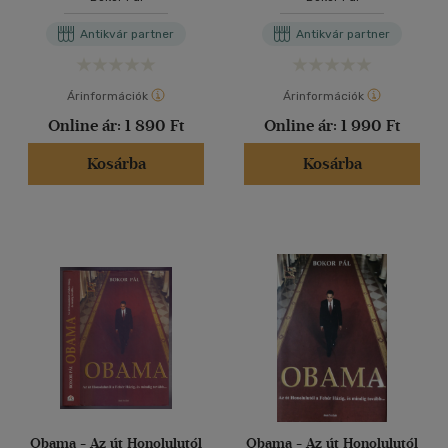
Antikvár partner
Antikvár partner
Árinformációk
Árinformációk
Online ár:
1 890 Ft
Online ár:
1 990 Ft
Kosárba
Kosárba
Obama - Az út Honolulutól
Obama - Az út Honolulutól