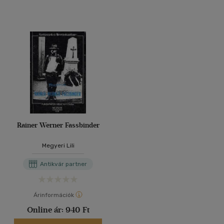
Rainer Werner Fassbinder
Megyeri Lili
Antikvár partner
Árinformációk
Online ár:
940 Ft