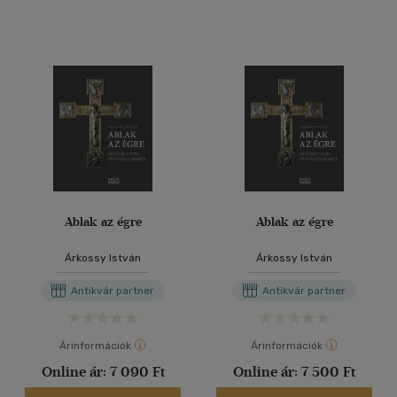
Ablak az égre
Ablak az égre
Árkossy István
Árkossy István
Antikvár partner
Antikvár partner
Árinformációk
Árinformációk
Online ár:
7 090 Ft
Online ár:
7 500 Ft