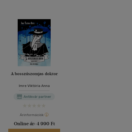
A bosszúszomjas doktor
Imre Viktória Anna
Antikvár partner
Árinformációk
Online ár:
4 990 Ft