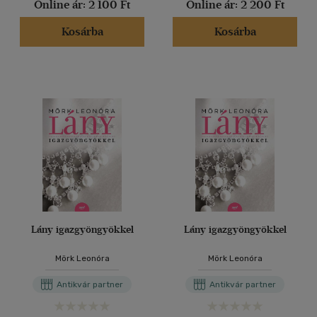
Online ár:
2 100 Ft
Online ár:
2 200 Ft
Kosárba
Kosárba
Lány igazgyöngyökkel
Lány igazgyöngyökkel
Mörk Leonóra
Mörk Leonóra
Antikvár partner
Antikvár partner