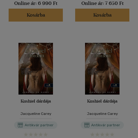
Online ár:
6 990 Ft
Online ár:
7 650 Ft
Kosárba
Kosárba
Kushiel dárdája
Kushiel dárdája
Jacqueline Carey
Jacqueline Carey
Antikvár partner
Antikvár partner