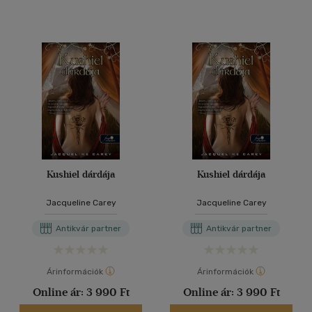
Kushiel dárdája
Kushiel dárdája
Jacqueline Carey
Jacqueline Carey
Antikvár partner
Antikvár partner
Árinformációk
Árinformációk
Online ár:
3 990 Ft
Online ár:
3 990 Ft