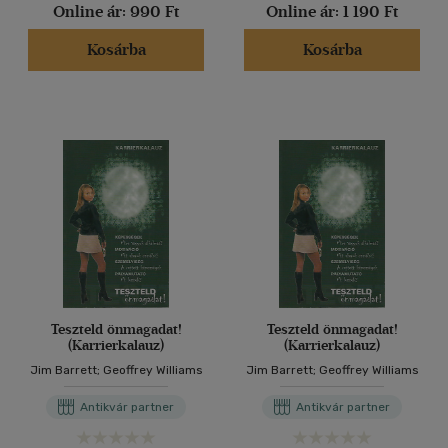
Online ár:
990 Ft
Online ár:
1 190 Ft
Kosárba
Kosárba
Teszteld önmagadat!
Teszteld önmagadat!
(Karrierkalauz)
(Karrierkalauz)
Jim Barrett; Geoffrey Williams
Jim Barrett; Geoffrey Williams
Antikvár partner
Antikvár partner