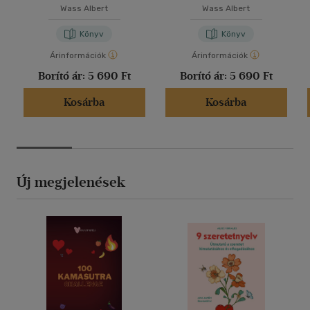
Wass Albert
Wass Albert
Könyv
Könyv
Árinformációk
Árinformációk
Borító ár:
5 690 Ft
Borító ár:
5 690 Ft
Kosárba
Kosárba
Új megjelenések