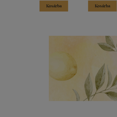
Kosárba
Kosárba