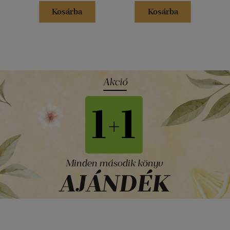
Kosárba
Kosárba