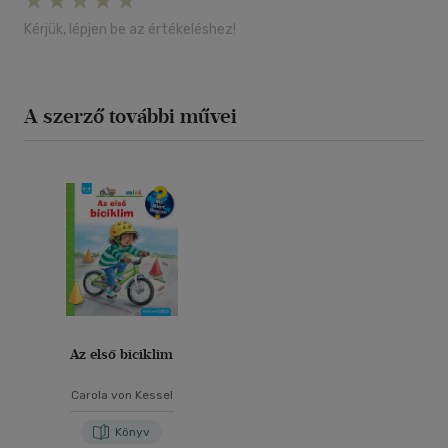
Kérjük, lépjen be az értékeléshez!
A szerző további művei
Az első biciklim
Carola von Kessel
Könyv