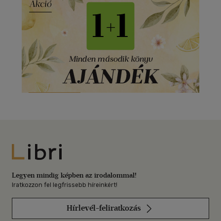
Libri
Legyen mindig képben az irodalommal!
Iratkozzon fel legfrissebb híreinkért!
Hírlevél-feliratkozás